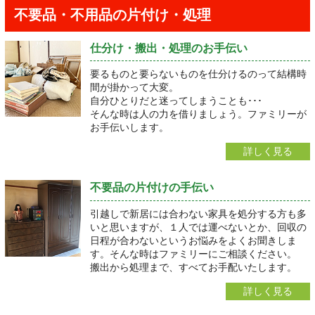
不要品・不用品の片付け・処理
仕分け・搬出・処理のお手伝い
要るものと要らないものを仕分けるのって結構時
間が掛かって大変。
自分ひとりだと迷ってしまうことも･･･
そんな時は人の力を借りましょう。ファミリーが
お手伝いします。
詳しく見る
不要品の片付けの手伝い
引越しで新居には合わない家具を処分する方も多
いと思いますが、１人では運べないとか、回収の
日程が合わないというお悩みをよくお聞きしま
す。そんな時はファミリーにご相談ください。
搬出から処理まで、すべてお手配いたします。
詳しく見る