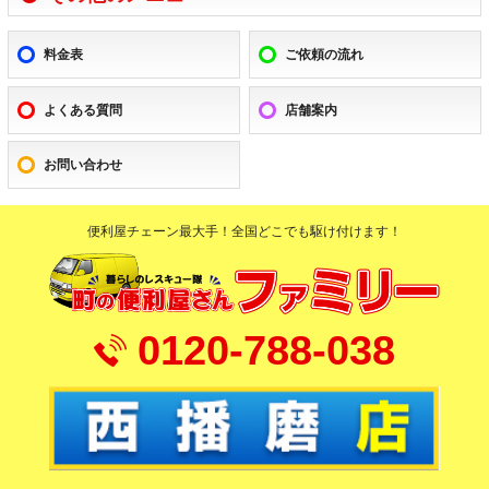
料金表
ご依頼の流れ
よくある質問
店舗案内
お問い合わせ
便利屋チェーン最大手！全国どこでも駆け付けます！
0120-788-038