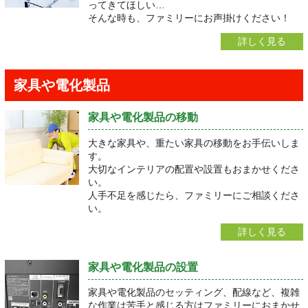
ってきてほしい…
そんな時も、ファミリーにお声掛けください！
詳しく見る
家具や電化製品
家具や電化製品の移動
大きな家具や、重たい家具の移動をお手伝いしま
す。
大切なインテリアの配置や設置もおまかせくださ
い。
人手不足を感じたら、ファミリーにご相談くださ
い。
詳しく見る
家具や電化製品の設置
家具や電化製品のセッティング、配線など、複雑
な作業は苦手と感じる方はファミリーにおまかせ