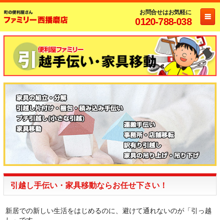
お問合せはお気軽に
0120-788-038
引越し手伝い・家具移動ならお任せ下さい！
新居での新しい生活をはじめるのに、避けて通れないのが「引っ越
し」です。