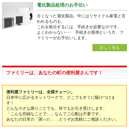
電化製品処理のお手伝い
古くなった電化製品。中にはリサイクル家電と言
われるものも。
これを処分するには、手続きが必要なのです。
よくわからない･･･ 手続きが面倒という方、フ
ァミリーがお手伝いします。
詳しく見る
ファミリーは、あなたの町の便利屋さんです！
便利屋ファミリーは、全国チェーン。
日本中に広がるネットワークで、どこでもすぐに駆けつけま
す！
どんな小さな困りごとでも、何でもお引き受けします。
「こんな些細なことで…」なんてご心配は不要です。
あなたの日常の「困った」…どうぞお気軽にご相談ください。