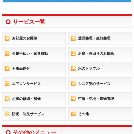
サービス一覧
お部屋のお掃除
遺品整理・生前整理
引越手伝い・家具移動
お庭・外回りのお掃除
不用品処分
水のトラブル
エアコンサービス
シニア安心サービス
お家の修繕・補修
空家・空地・建物管理
防犯・防災サービス
その他
その他のメニュー